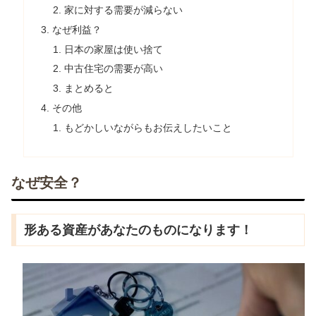
家に対する需要が減らない
なぜ利益？
日本の家屋は使い捨て
中古住宅の需要が高い
まとめると
その他
もどかしいながらもお伝えしたいこと
なぜ安全？
形ある資産があなたのものになります！