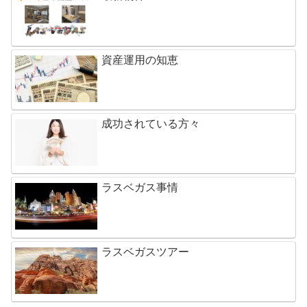
資産運用の知恵
成功されている方々
ラスベガス事情
ラスベガスツアー