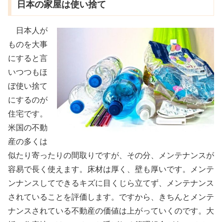
日本の家屋は使い捨て
日本人が
ものを大事
にすると言
いつつもほ
ぼ使い捨て
にするのが
住宅です。
米国の不動
産の多くは
似たり寄ったりの間取りですが、その分、メンテナンスが
容易で長く使えます。床材は厚く、壁も厚いです。メンテ
ンナンスしてできるキズに目くじら立てず、メンテナンス
されていることを評価します。ですから、きちんとメンテ
ナンスされている不動産の価値は上がっていくのです。大