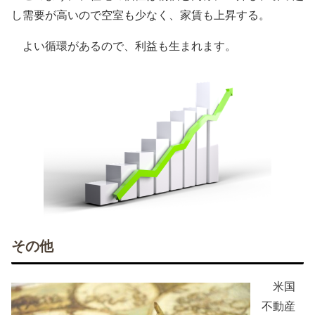
し需要が高いので空室も少なく、家賃も上昇する。
よい循環があるので、利益も生まれます。
その他
米国
不動産