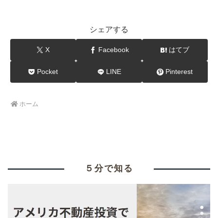
シェアする
X
Facebook
はてブ
Pocket
LINE
Pinterest
ホーム
５分で知る
動
画
プ