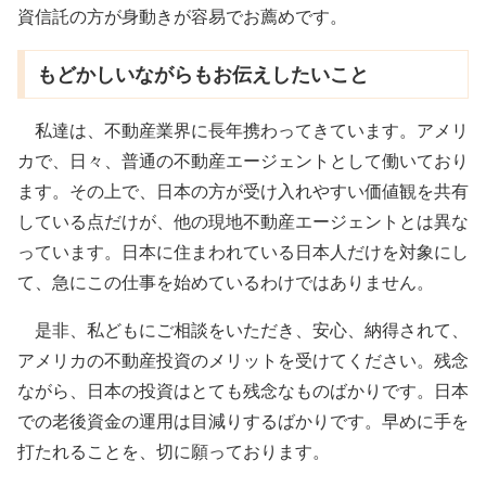
資信託の方が身動きが容易でお薦めです。
もどかしいながらもお伝えしたいこと
私達は、不動産業界に長年携わってきています。アメリ
カで、日々、普通の不動産エージェントとして働いており
ます。その上で、日本の方が受け入れやすい価値観を共有
している点だけが、他の現地不動産エージェントとは異な
っています。日本に住まわれている日本人だけを対象にし
て、急にこの仕事を始めているわけではありません。
是非、私どもにご相談をいただき、安心、納得されて、
アメリカの不動産投資のメリットを受けてください。残念
ながら、日本の投資はとても残念なものばかりです。日本
での老後資金の運用は目減りするばかりです。早めに手を
打たれることを、切に願っております。