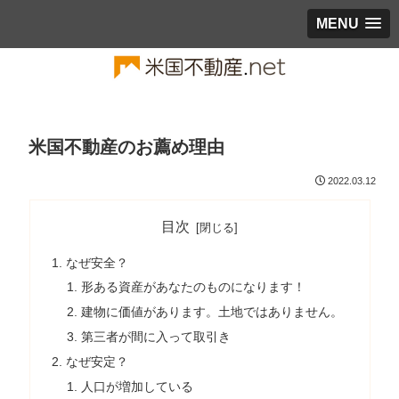
MENU
米国不動産のお薦め理由
2022.03.12
目次
なぜ安全？
形ある資産があなたのものになります！
建物に価値があります。土地ではありません。
第三者が間に入って取引き
なぜ安定？
人口が増加している