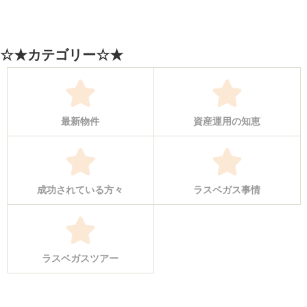
☆★カテゴリー☆★
最新物件
資産運用の知恵
成功されている方々
ラスベガス事情
ラスベガスツアー