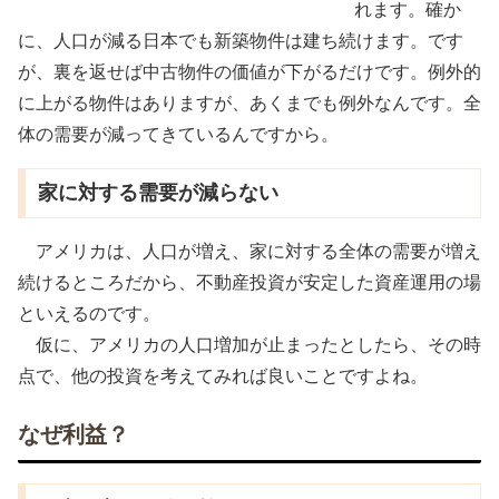
れます。確か
に、人口が減る日本でも新築物件は建ち続けます。です
が、裏を返せば中古物件の価値が下がるだけです。例外的
に上がる物件はありますが、あくまでも例外なんです。全
体の需要が減ってきているんですから。
家に対する需要が減らない
アメリカは、人口が増え、家に対する全体の需要が増え
続けるところだから、不動産投資が安定した資産運用の場
といえるのです。
仮に、アメリカの人口増加が止まったとしたら、その時
点で、他の投資を考えてみれば良いことですよね。
なぜ利益？