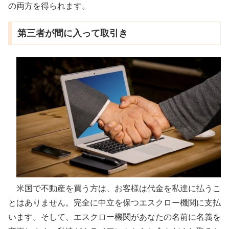
の両方を得られます。
第三者が間に入って取引き
米国で不動産を買う方は、お客様は代金を私達に払うこ
とはありません。完全に中立を保つエスクロー機関に支払
います。そして、エスクロー機関があなたの名前に名義を